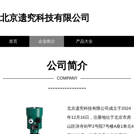
北京遗究科技有限公司
首页
企业简介
产品大全
联系我们
企业信息
访客留言
公司简介
COMPANY
----------------
北京遗究科技有限公司成立于2024
年12月16日，注册地位于北京市房
山区洪寺街甲2号院7号楼A座1单元4