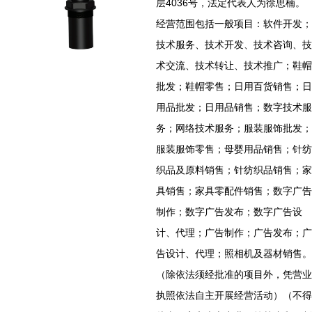
层4036号，法定代表人为徐思楠。
经营范围包括一般项目：软件开发；
技术服务、技术开发、技术咨询、技
术交流、技术转让、技术推广；鞋帽
批发；鞋帽零售；日用百货销售；日
用品批发；日用品销售；数字技术服
务；网络技术服务；服装服饰批发；
服装服饰零售；母婴用品销售；针纺
织品及原料销售；针纺织品销售；家
具销售；家具零配件销售；数字广告
制作；数字广告发布；数字广告设
计、代理；广告制作；广告发布；广
告设计、代理；照相机及器材销售。
（除依法须经批准的项目外，凭营业
执照依法自主开展经营活动）（不得