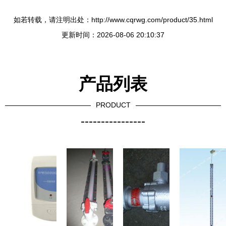
如若转载，请注明出处：http://www.cqrwg.com/product/35.html
更新时间：2026-08-06 20:10:37
产品列表
PRODUCT
----------------