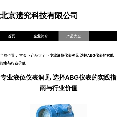
北京遗究科技有限公司
首页
企业简介
产品大全
联系我们
企业信息
访客留言
当前位置：
首页
>
产品大全
>
专业液位仪表洞见 选择ABG仪表的实践
指南与行业价值
专业液位仪表洞见 选择ABG仪表的实践指
南与行业价值