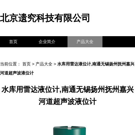
北京遗究科技有限公司
首页
企业简介
产品大全
联系我们
企业信息
访客留言
当前位置：
首页
>
产品大全
>
水库用雷达液位计,南通无锡扬州抚州嘉兴
河道超声波液位计
水库用雷达液位计,南通无锡扬州抚州嘉兴
河道超声波液位计