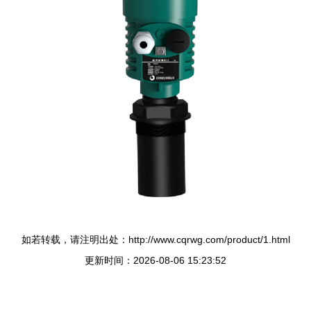
如若转载，请注明出处：http://www.cqrwg.com/product/1.html
更新时间：2026-08-06 15:23:52